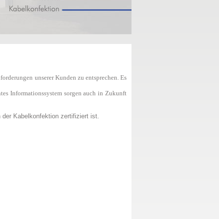
nforderungen unserer Kunden zu entsprechen. Es
tes Informationssystem sorgen auch in Zukunft
er Kabelkonfektion zertifiziert ist.