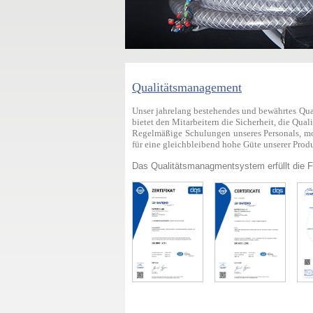
Qualitätsmanagement
Unser jahrelang bestehendes und bewährtes Qua
bietet den Mitarbeitern die Sicherheit, die Qual
Regelmäßige Schulungen unseres Personals, mo
für eine gleichbleibend hohe Güte unserer Prod
Das Qualitätsmanagmentsystem erfüllt die 