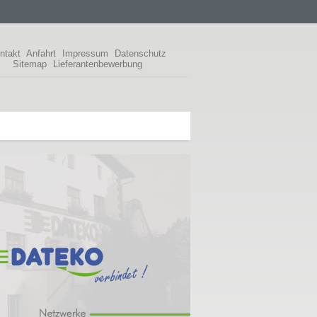
ntakt
Anfahrt
Impressum
Datenschutz
Sitemap
Lieferantenbewerbung