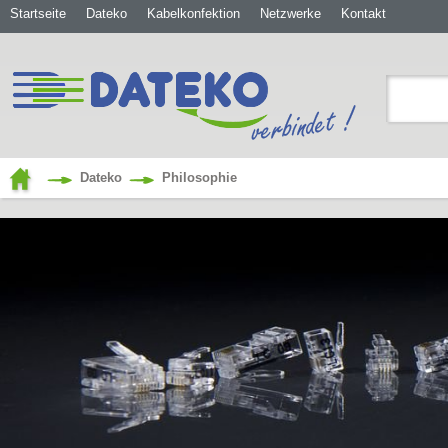
Startseite
Dateko
Kabelkonfektion
Netzwerke
Kontakt
Dateko
Philosophie