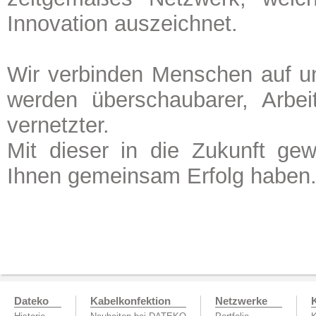
Innovation auszeichnet.
Wir verbinden Menschen auf un
werden überschaubarer, Arbeit
vernetzter.
Mit dieser in die Zukunft ge
Ihnen gemeinsam Erfolg haben
Dateko
Kabelkonfektion
Netzwerke